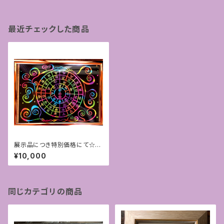
最近チェックした商品
展示品につき特別価格にて☆ス
クラッチアート＊フトマニ図A4サ
¥10,000
イズ
同じカテゴリの商品