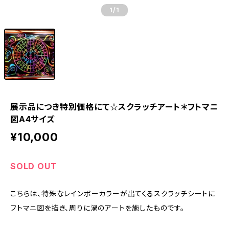
1
/1
展示品につき特別価格にて☆スクラッチアート＊フトマニ
図A4サイズ
¥10,000
SOLD OUT
こちらは、特殊なレインボーカラーが出てくるスクラッチシートに
フトマニ図を描き、周りに渦のアートを施したものです。