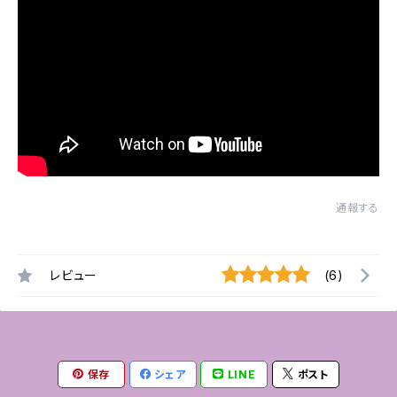
通報する
レビュー
(6)
保存
シェア
LINE
ポスト