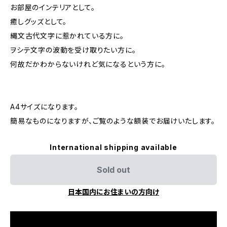
お部屋のインテリアとして。
癒しグッズとして。
縄文古代文字に惹かれている方に。
ヲシテ文字の波動を受け取りたい方に。
何故だかわからないけれど気になるという方に。
A4サイズになります。
簡易なものになりますが、ご覧のような額装でお届けいたします。
International shipping available
Sold out
日本国内にお住まいの方向け