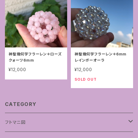
神聖幾何学フラーレン＊ローズ
神聖幾何学フラーレン＊6mm
クォーツ6mm
レインボーオーラ
¥12,000
¥12,000
SOLD OUT
CATEGORY
フトマニ図