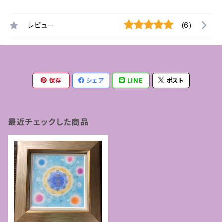
レビュー
(6)
保存
シェア
LINE
ポスト
最近チェックした商品