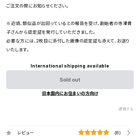
ご注文の際にお知らせください。
※近頃、類似品が出回っているとの報告を受け、創始者の寺澤貴
子さんから認定証を発行していただきました。
必要な方には、2枚目に添付した画像の認定証も添えて、お送り
いたします。
International shipping available
Sold out
日本国内にお住まいの方向け
通報する
レビュー
(6)