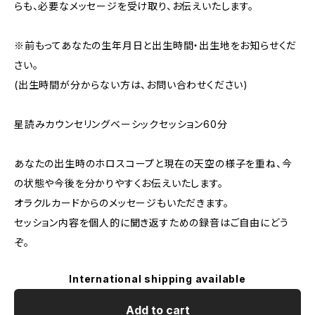
らも、必要なメッセージを受け取り、お伝えいたします。
※前もってあなたの生年月日と出生時間・出生地をお知らせくだ
さい。
(出生時間が分からない方は、お問い合わせください)
星読みカウンセリングベーシックセッション60分
あなたの出生時のホロスコープと現在の天空の様子を重ね、今
の状態や今後を分かりやすくお伝えいたします。
オラクルカードからのメッセージもいただきます。
セッション内容を個人的に聞き返すための録音はご自由にどう
ぞ。
International shipping available
Add to cart