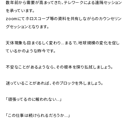
数年前から需要が高まってきた、テレワークによる遠隔セッション
を承っています。
zoomにてホロスコープ等の資料を共有しながらのカウンセリン
グセッションとなります。
天体現象も目まぐるしく変わり…まるで、地球規模の変化を促し
ているかのような昨今です。
不安なことがあるようなら、その根本を探り払拭しましょう。
迷っていることがあれば、そのブロックを外しましょう。
「頑張ってるのに報われない…」
「この仕事は続けられるだろうか…」