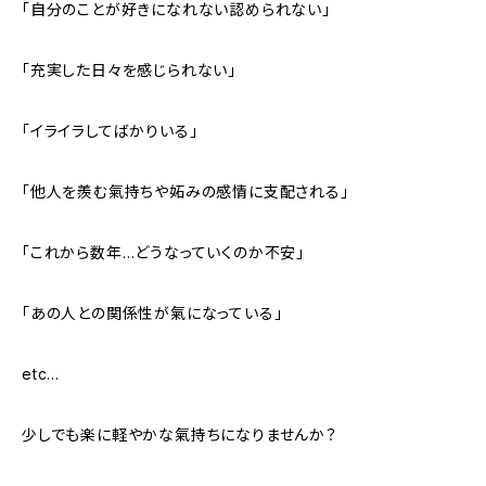
「自分のことが好きになれない認められない」
「充実した日々を感じられない」
「イライラしてばかりいる」
「他人を羨む氣持ちや妬みの感情に支配される」
「これから数年…どうなっていくのか不安」
「あの人との関係性が氣になっている」
etc…
少しでも楽に軽やかな氣持ちになりませんか？