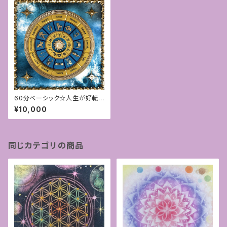
60分ベーシック☆人生が好転す
る星読みカウンセリング☆
¥10,000
同じカテゴリの商品