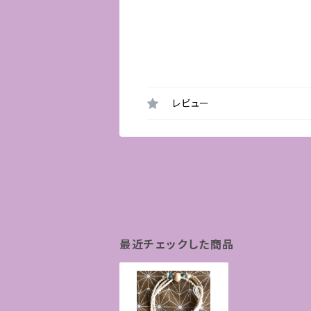
レビュー
最近チェックした商品