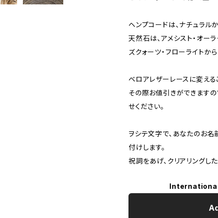
ヘンプコードは、ナチュラルか
天然石は、アメシスト・オーラ
ズクォーツ・フローライトから
ベロアレザーレースに変える
その際お値引きができますの
せください。
ヲシテ文字で、あなたのお名
付けします。
祝詞をあげ、クリアリングし
Internationa
Ad