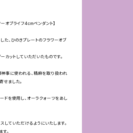
ーオブライフ4cmペンダント】
した、ひのきプレートのフラワーオブ
ザーカットしていただいたものです。
御神事に使われる、精麻を取り扱われ
寄せました。
コードを使用し、オーラクォーツをあし
イスしていただけるようにいたします。
ます。