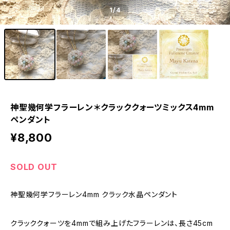
1
/4
神聖幾何学フラーレン＊クラッククォーツミックス4mm
ペンダント
¥8,800
SOLD OUT
神聖幾何学フラーレン4mm クラック水晶ペンダント
クラッククォーツを4mmで組み上げたフラーレンは、長さ45cm