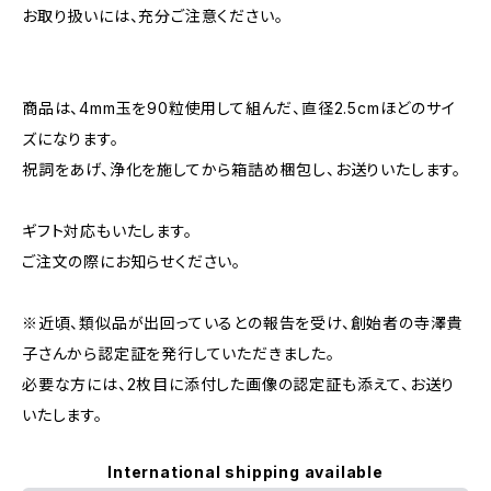
お取り扱いには、充分ご注意ください。
商品は、4mm玉を90粒使用して組んだ、直径2.5cmほどのサイ
ズになります。
祝詞をあげ、浄化を施してから箱詰め梱包し、お送りいたします。
ギフト対応もいたします。
ご注文の際にお知らせください。
※近頃、類似品が出回っているとの報告を受け、創始者の寺澤貴
子さんから認定証を発行していただきました。
必要な方には、2枚目に添付した画像の認定証も添えて、お送り
いたします。
International shipping available