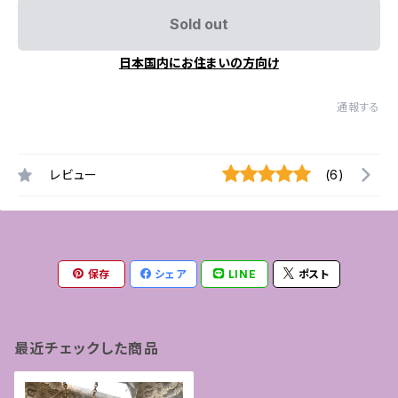
Sold out
日本国内にお住まいの方向け
通報する
レビュー
(6)
保存
シェア
LINE
ポスト
最近チェックした商品