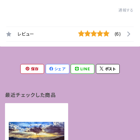
通報する
レビュー
(6)
保存
シェア
LINE
ポスト
最近チェックした商品