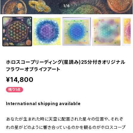
1
/6
ホロスコープリーディング(星読み)25分付きオリジナル
フラワーオブライフアート
¥14,800
残り1点
International shipping available
あなたが生まれた時に天空に配置された星々の位置や、それぞ
れの星がどのように響き合っているのかを観るのがホロスコープ