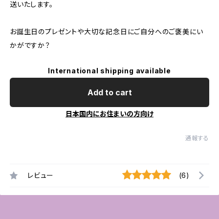
送いたします。
お誕生日のプレゼントや大切な記念日にご自分へのご褒美にい
かがですか？
International shipping available
Add to cart
日本国内にお住まいの方向け
通報する
レビュー
(6)