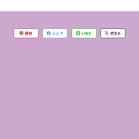
保存
シェア
LINE
ポスト