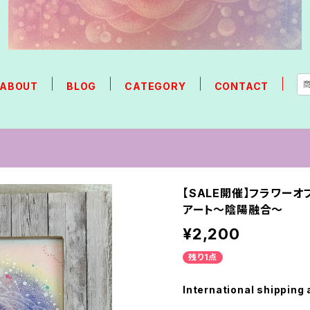
ABOUT
BLOG
CATEGORY
CONTACT
【SALE開催】フラワーオ
アート〜陰陽融合〜
¥2,200
残り1点
International shipping 