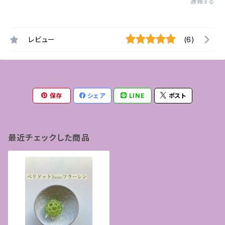
通報する
レビュー
(6)
保存
シェア
LINE
ポスト
最近チェックした商品