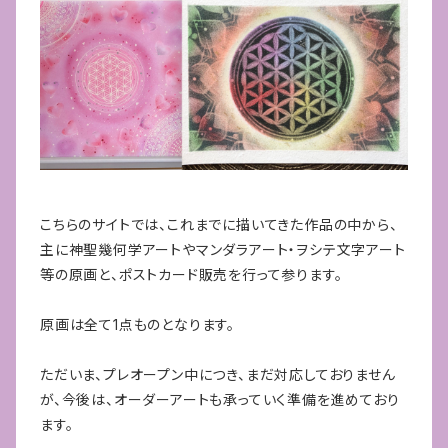
こちらのサイトでは、これまでに描いてきた作品の中から、
主に神聖幾何学アートやマンダラアート・ヲシテ文字アート
等の原画と、ポストカード販売を行って参ります。
原画は全て1点ものとなります。
ただいま、プレオープン中につき、まだ対応しておりません
が、今後は、オーダーアートも承っていく準備を進めており
ます。