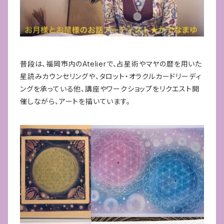
普段は、福岡市内のAtelierで、占星術やマヤの暦を用いた
星読みカウンセリングや、タロット・オラクルカードリーディ
ングを承っている他、講座やワークショップをリクエスト開
催しながら、アートを描いています。