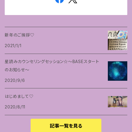
新年のご挨拶♡
2021/1/1
星読みカウンセリングセッション☆〜BASEスタート
のお知らせ〜
2020/9/6
はじめまして♡
2020/8/11
記事一覧を見る