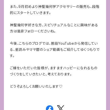
また、9月初めより神聖幾何学アクセサリーの販売も、段階
的にスタートしていきます。
神聖幾何学好きな方、スピリチュアルなことに興味がある
方は是非フォローくださいね。
今後、こちらのブログでは、普段YouTubeから発信してい
る、星読みやマヤ暦のシェア動画もご紹介してゆくつもりで
す。
ご縁をいただいた皆様が、ますますハッピーになれるもの
づくりをしていきたいと、考えております。
どうぞよろしくお願いいたします♡