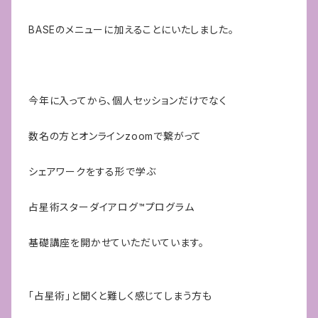
BASEのメニューに加えることにいたしました。
今年に入ってから、個人セッションだけでなく
数名の方とオンラインzoomで繋がって
シェアワークをする形で学ぶ
占星術スターダイアログ™️プログラム
基礎講座を開かせていただいています。
「占星術」と聞くと難しく感じてしまう方も