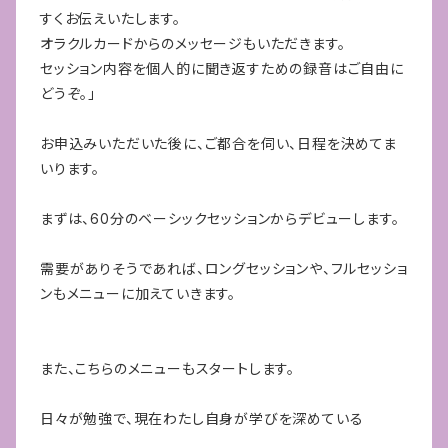
すくお伝えいたします。
オラクルカードからのメッセージもいただきます。
セッション内容を個人的に聞き返すための録音はご自由に
どうぞ。」
お申込みいただいた後に、ご都合を伺い、日程を決めてま
いります。
まずは、60分のベーシックセッションからデビューします。
需要がありそうであれば、ロングセッションや、フルセッショ
ンもメニューに加えていきます。
また、こちらのメニューもスタートします。
日々が勉強で、現在わたし自身が学びを深めている