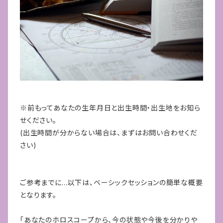
※前もってあなたの生年月日と出生時間・出生地をお知ら
せください。
(出生時間が分からない場合は、まずはお問い合わせくだ
さい)
ご参考までに…以下は、ベーシックセッションの
簡単な概要
となります。
「あなたのホロスコープから、今の状態や今後を分かりや