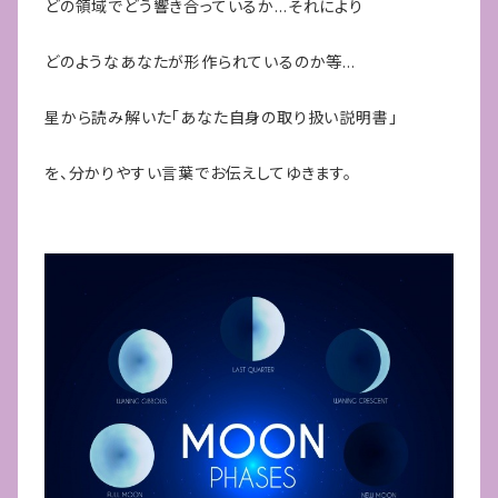
どの領域でどう響き合っているか…それにより
どのようなあなたが形作られているのか等…
星から読み解いた「あなた自身の取り扱い説明書」
を、分かりやすい言葉でお伝えしてゆきます。