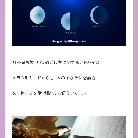
月の満ち欠けと、過ごし方に関するアドバイス
オラクルカードからも、今のあなたに必要な
メッセージを受け取り、お伝えいたます。