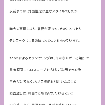
以前までは、対面鑑定が主なスタイルでしたが
昨今の事情により、需要が高まってきたこともあり
テレワークによる遠隔セッションも承っています。
zoomによるカウンセリングは、今あなたがいる場所で
共有画面にホロスコープを広げ、ご説明できる他
音声だけでなく、カメラ機能も利用いただくと
画面越しに、対面でご相談いただけるという
安心感もある、最適なツールだと感じています。