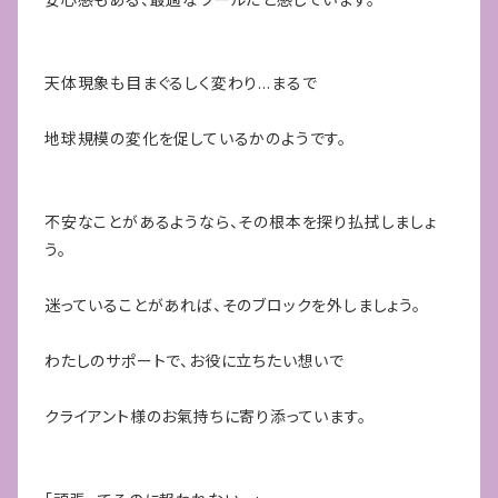
天体現象も目まぐるしく変わり…まるで
地球規模の変化を促しているかのようです。
不安なことがあるようなら、その根本を探り払拭しましょ
う。
迷っていることがあれば、そのブロックを外しましょう。
わたしのサポートで、お役に立ちたい想いで
クライアント様のお氣持ちに寄り添っています。