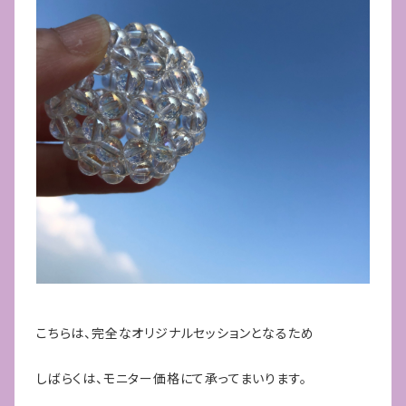
こちらは、完全なオリジナルセッションとなるため
しばらくは、モニター価格にて承ってまいります。