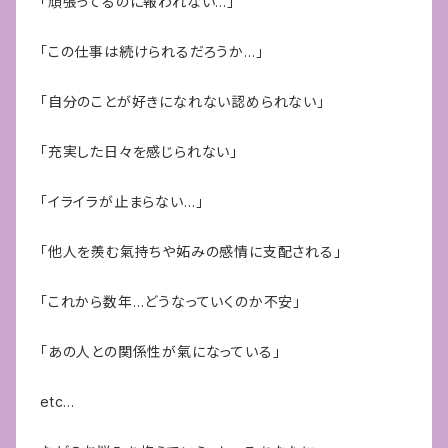
「頑張ってるのに報われない…」
「この仕事は続けられるだろうか…」
「自分のことが好きになれない認められない」
「充実した日々を感じられない」
「イライラが止まらない…」
「他人を羨む氣持ちや妬みの感情に支配される」
「これから数年…どうなっていくのか不安」
「あの人との関係性が氣になっている」
etc…