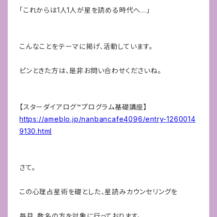
「これからは1人1人が星を読める時代へ…」
こんなことをテーマに掲げ、活動しています。
ピンときた方は、是非お問い合わせくださいね。
【スターダイアログ™️プログラム基礎講座】
https://ameblo.jp/nanbancafe4096/entry-1260014
9130.html
さて。
この心理占星術を礎とした、星読みカウンセリングを
毎月、数名の方を対象に行っております。