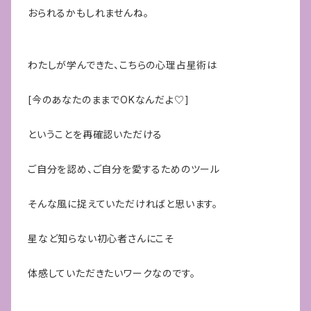
おられるかもしれませんね。
わたしが学んできた、こちらの心理占星術は
[今のあなたのままでOKなんだよ♡]
ということを再確認いただける
ご自分を認め、ご自分を愛するためのツール
そんな風に捉えていただければと思います。
星など知らない初心者さんにこそ
体感していただきたいワークなのです。