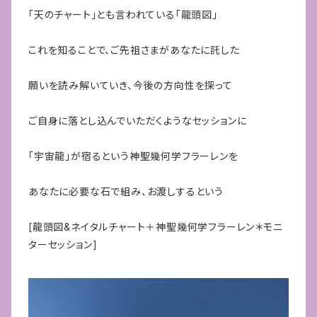
「天のチャート」とも言われている「龍頭図」
これを知ることで、ご先祖さまがあなたに託した
願いを読み解いていき、今後の方向性を探って
ご自身に落とし込んでいただくようなセッションに
「宇宙龍」が宿るという神聖幾何学フラーレンを
あなたに必要な石で組み、お渡しするという
[龍頭図&ネイタルチャート＋神聖幾何学フラーレン＊モニ
ターセッション]