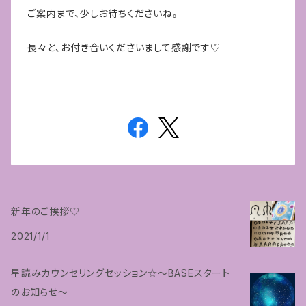
ご案内まで、少しお待ちくださいね。
長々と、お付き合いくださいまして感謝です♡
新年のご挨拶♡
2021/1/1
星読みカウンセリングセッション☆〜BASEスタート
のお知らせ〜