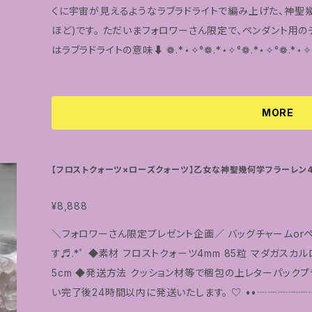
ます。 神聖幾何学フラーレンとは？ 正五角形と正六角形が組み合わさった
くに宇宙が見えるようなラブラドライトで編み上げた、神聖幾何
ド・ダ・ヴィンチ」が追及していたといわれる「完璧なる多面
ほど)です。 ただいまフォロワーさん限定で、ペンダント用のチェーンを無料でお付けしています♡ 以下
の石」とも言われています。 この形はインスピレーション的
はラブラドライトの意味⬇︎ ❁.*⋆✧°❁.*⋆✧°❁.*⋆✧°❁.*⋆✧°❁.*⋆✧°❁.*⋆✧° 月、太陽を象徴するとい
フト、変化のスピードを加速し、自己の成長や魂の成長の速
われるラブラドライトは、根気強い実行力を養い、信念を貫
ことや体験がパワフルになっていく特徴があります。 ❁.*⋆✧°❁.*⋆✧°❁.*⋆✧°❁.*⋆✧°❁.*⋆✧°❁.*⋆✧°
「虹色」の光を持つものは、 「霊性を高める石」として尊ば
❁.*⋆✧° ギフト発送も無料で承っております☆ お気軽に
意識レベルへ到達できるようオーラバランスを整えると言われています。 ラブラドラ
MORE
は銀河系の惑星から宿ったと言われ、宇宙の叡智を秘めたも
空間に広がる神秘のエネル ギーが、人間の意識レベルを超
力・洞察力・創造性を高めてくれるでしょう。 また、神秘的な波動が強く“魂のルーツ”を象徴する石とも
【フロストクォーツ×ローズクォーツ】乙女な神聖幾何学フラーレン
言われ、深く眠った魂レベルでの意識・記憶力を目覚めさせ潜在能力
かけた時に、生まれた意味・生きる意味を探し求める人の魂
¥8,888
の自己への探求へと導きます。 魂の成長を促すことで抑圧された感情を解放し、今を生きる力を引き出
＼フォロワーさん限定プレゼント企画／ バッグチャームorペンダント加工を ご希望の方に無料で承りま
してくれるのです。エネルギーを良い形で循環させるラブラド
す♬.*ﾟ ◆素材 フロストクォーツ4mm 85粒 マダガスカルローズクォーツ4mm 5粒 ◆サイズ 直径約2.
るのにも有益な石で、ストレスや悪いエネルギーからの要
5cm ◆発送方法 クッション材等で梱包の上レターパックプラスにて ＊加工無しの状態でしたら、お支払
い癒しを施してくれますよ。 自分に合う仕事・環境・人脈を引き寄せるパワーがあるので、転職や就職、自
い完了後24時間以内に発送いたします。 ♡ ••┈┈┈┈┈┈┈┈•• ♡♡ ••┈┈┈┈┈┈┈┈•• ♡
分と価値観の近い人や共通点を持つ人に出会いたいと願う時に力を貸
♡ ••┈┈┈┈┈┈┈┈•• ♡ 水晶にはエネルギーを増大させるという特徴があります。 直径2.5cmほ