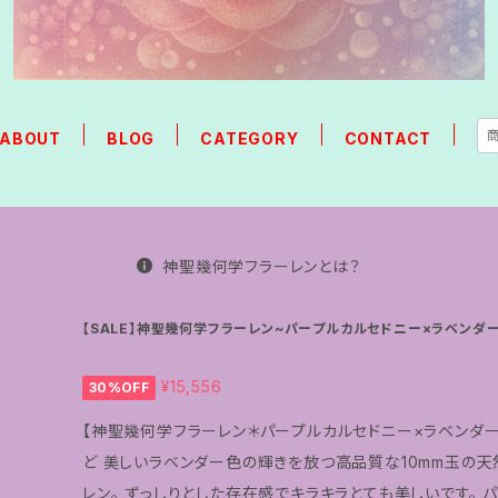
ABOUT
BLOG
CATEGORY
CONTACT
神聖幾何学フラーレンとは？
【SALE】神聖幾何学フラーレン~パープルカルセドニー×ラベンダ
¥15,556
30%OFF
【神聖幾何学フラーレン＊パープルカルセドニー×ラベンダーアメジスト＊10mm】
ど 美しいラベンダー色の輝きを放つ高品質な10mm玉の天然石90粒を組み上げた、神聖幾何学フラー
レン。 ずっしりとした存在感でキラキラとても美しいです。 パープルカルセドニーにラベンダーアメジスト